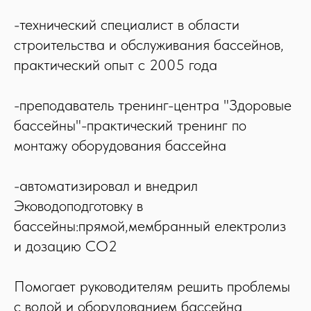
-технический специалист в области
строительства и обслуживания бассейнов,
практический опыт с 2005 года
-преподаватель тренинг-центра "Здоровые
бассейны"-практический тренинг по
монтажу оборудования бассейна
-автоматизировал и внедрил
Эководоподготовку в
бассейны:прямой,мембранный електролиз
и дозацию СО2
Помогает руководителям решить проблемы
с водой и оборудованием бассейна