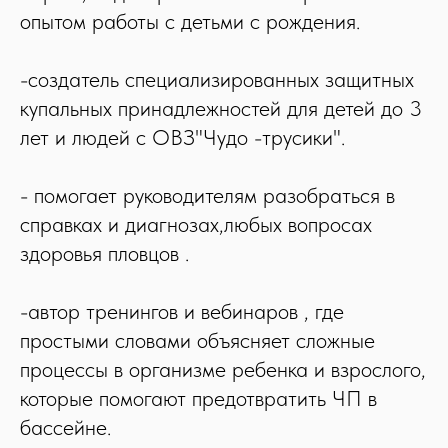
опытом работы с детьми с рождения.
-создатель специализированных защитных
купальных принадлежностей для детей до 3
лет и людей с ОВЗ"Чудо -трусики".
- помогает руководителям разобраться в
справках и диагнозах,любых вопросах
здоровья пловцов .
-автор тренингов и вебинаров , где
простыми словами объясняет сложные
процессы в организме ребенка и взрослого,
которые помогают предотвратить ЧП в
бассейне.