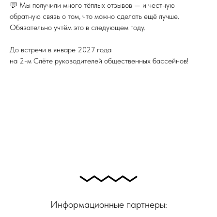
💬 Мы получили много тёплых отзывов — и честную
обратную связь о том, что можно сделать ещё лучше.
Обязательно учтём это в следующем году.
До встречи в январе 2027 года
на 2-м Слёте руководителей общественных бассейнов!
Информационные партнеры: