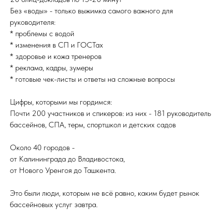
Без «воды» - только выжимка самого важного для
руководителя:
* проблемы с водой
* изменения в СП и ГОСТах
* здоровье и кожа тренеров
* реклама, кадры, зумеры
* готовые чек-листы и ответы на сложные вопросы
Цифры, которыми мы гордимся:
Почти 200 участников и спикеров: из них - 181 руководитель
бассейнов, СПА, терм, спортшкол и детских садов
Около 40 городов -
от Калининграда до Владивостока,
от Нового Уренгоя до Ташкента.
Это были люди, которым не всё равно, каким будет рынок
бассейновых услуг завтра.