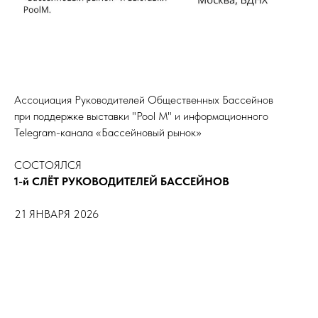
Ассоциация Руководителей Общественных Бассейнов
при поддержке выставки "Pool М" и информационного
Telegram-канала «Бассейновый рынок»
СОСТОЯЛСЯ
1-й СЛЁТ РУКОВОДИТЕЛЕЙ БАССЕЙНОВ
21 ЯНВАРЯ 2026