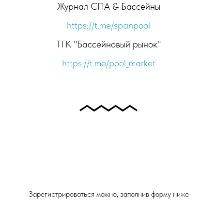
Журнал СПА & Бассейны
https://t.me/spanpool
ТГК "Бассейновый рынок"
https://t.me/pool_market
Зарегистрироваться можно, заполнив форму ниже