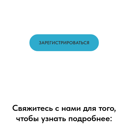
ЗАРЕГИСТРИРОВАТЬСЯ
Свяжитесь с нами для того,
чтобы узнать подробнее: