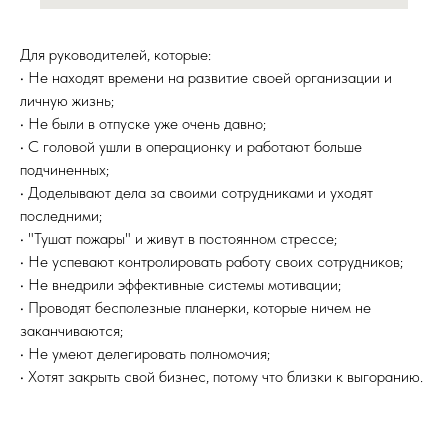
Для руководителей, которые:
• Не находят времени на развитие своей организации и
личную жизнь;
• Не были в отпуске уже очень давно;
• С головой ушли в операционку и работают больше
подчиненных;
• Доделывают дела за своими сотрудниками и уходят
последними;
• "Тушат пожары" и живут в постоянном стрессе;
• Не успевают контролировать работу своих сотрудников;
• Не внедрили эффективные системы мотивации;
• Проводят бесполезные планерки, которые ничем не
заканчиваются;
• Не умеют делегировать полномочия;
• Хотят закрыть свой бизнес, потому что близки к выгоранию.