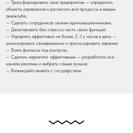
— Трансформировать свое предприятие — определить
объекты управления и расписать все процессы в вашем
акваклубе;
— Сделать сотрудников своими единомышленниками;
— Делегировать без стресса часть своих функций;
— Управлять эффективно не более 2-3 х часов в день —
анализировать своевременно и прогнозировать заранее;
— Взять финансы под контроль;
— Сделать маркетинг эффективным — разработать все
каналы рекламы и выбрать самые лучшие;
— Взаимодействовать с государством.