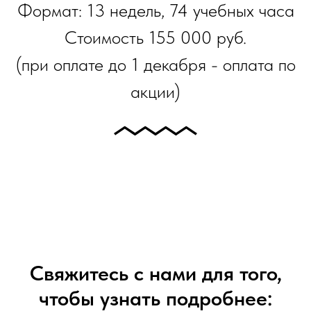
Формат: 13 недель, 74 учебных часа
Стоимость 155 000 руб.
(при оплате до 1 декабря - оплата по
акции)
Свяжитесь с нами для того,
чтобы узнать подробнее: