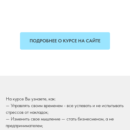
ПОДРОБНЕЕ О КУРСЕ НА САЙТЕ
На курсе Вы узнаете, как:
— Управлять своим временем - все успевать и не испытывать
стрессов от накладок;
— Изменить свое мышление — стать бизнесменом, а не
предпринимателем;