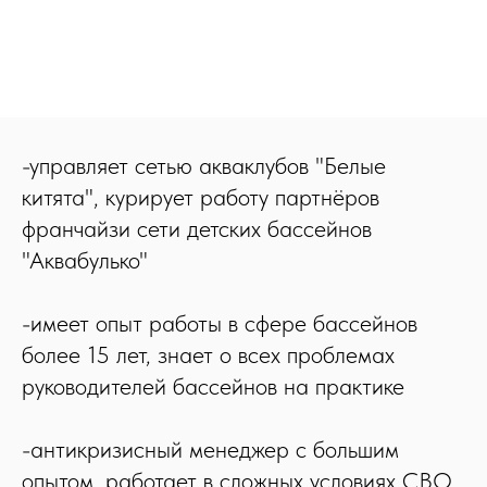
-управляет сетью акваклубов "Белые
китята", курирует работу партнёров
франчайзи сети детских бассейнов
"Аквабулько"
-имеет опыт работы в сфере бассейнов
более 15 лет, знает о всех проблемах
руководителей бассейнов на практике
-антикризисный менеджер с большим
опытом, работает в сложных условиях СВО